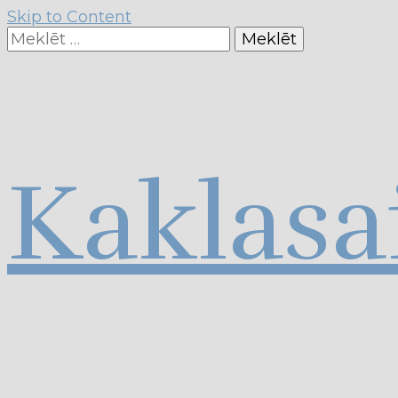
Skip to Content
Meklēt:
Kaklasa