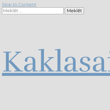
Skip to Content
Meklēt:
Kaklasa