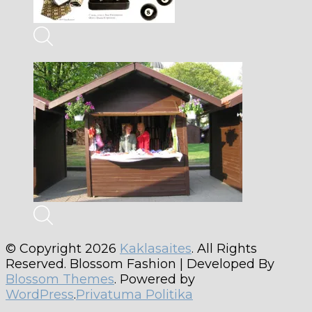
© Copyright 2026
Kaklasaites
. All Rights
Reserved.
Blossom Fashion | Developed By
Blossom Themes
. Powered by
WordPress
.
Privatuma Politika