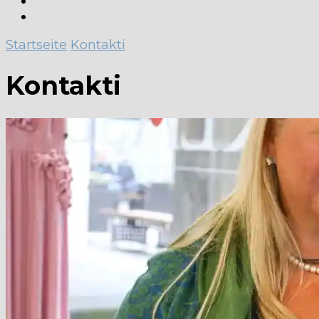
Startseite
Kontakti
Kontakti